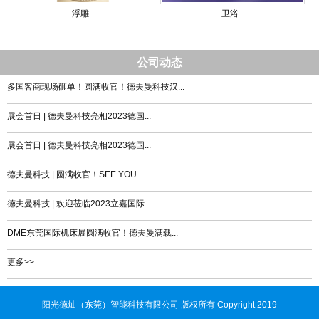
浮雕
卫浴
公司动态
多国客商现场砸单！圆满收官！德夫曼科技汉...
展会首日 | 德夫曼科技亮相2023德国...
展会首日 | 德夫曼科技亮相2023德国...
德夫曼科技 | 圆满收官！SEE YOU...
德夫曼科技 | 欢迎莅临2023立嘉国际...
DME东莞国际机床展圆满收官！德夫曼满载...
更多>>
阳光德灿（东莞）智能科技有限公司 版权所有 Copyright 2019