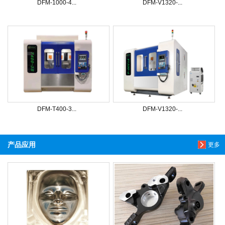
DFM-1000-4...
DFM-V1320-...
DFM-T400-3...
DFM-V1320-...
产品应用
更多