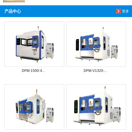
产品中心
更多
DFM-1500-4...
DFM-V1320-...